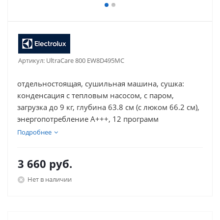
Артикул:
UltraCare 800 EW8D495MC
отдельностоящая, сушильная машина, сушка:
конденсация с тепловым насосом, с паром,
загрузка до 9 кг, глубина 63.8 см (с люком 66.2 см),
энергопотребление A+++, 12 программ
Подробнее
3 660
руб.
Нет в наличии