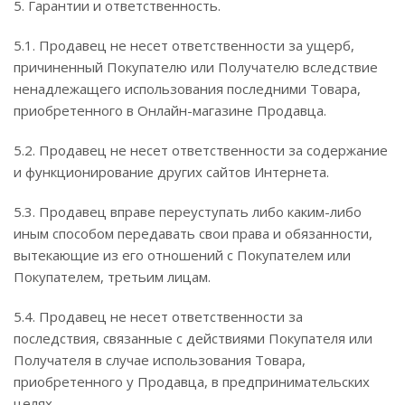
5. Гарантии и ответственность.
5.1. Продавец не несет ответственности за ущерб,
причиненный Покупателю или Получателю вследствие
ненадлежащего использования последними Товара,
приобретенного в Онлайн-магазине Продавца.
5.2. Продавец не несет ответственности за содержание
и функционирование других сайтов Интернета.
5.3. Продавец вправе переуступать либо каким-либо
иным способом передавать свои права и обязанности,
вытекающие из его отношений с Покупателем или
Покупателем, третьим лицам.
5.4. Продавец не несет ответственности за
последствия, связанные с действиями Покупателя или
Получателя в случае использования Товара,
приобретенного у Продавца, в предпринимательских
целях.