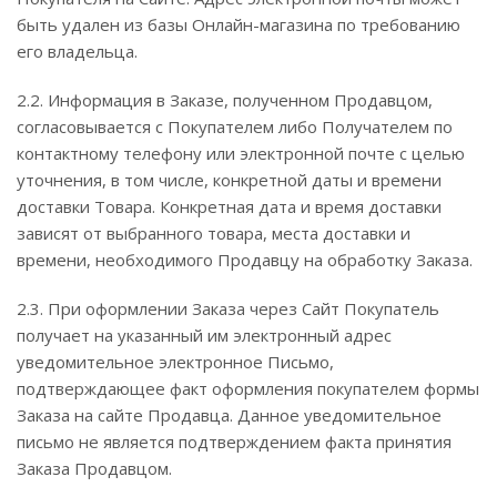
быть удален из базы Онлайн-магазина по требованию
его владельца.
2.2. Информация в Заказе, полученном Продавцом,
согласовывается с Покупателем либо Получателем по
контактному телефону или электронной почте с целью
уточнения, в том числе, конкретной даты и времени
доставки Товара. Конкретная дата и время доставки
зависят от выбранного товара, места доставки и
времени, необходимого Продавцу на обработку Заказа.
2.3. При оформлении Заказа через Сайт Покупатель
получает на указанный им электронный адрес
уведомительное электронное Письмо,
подтверждающее факт оформления покупателем формы
Заказа на сайте Продавца. Данное уведомительное
письмо не является подтверждением факта принятия
Заказа Продавцом.