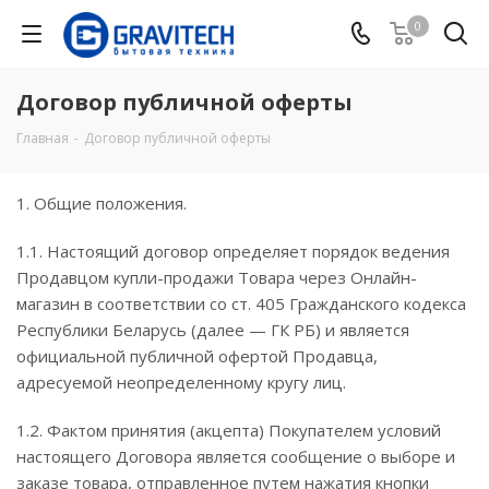
0
Договор публичной оферты
Главная
-
Договор публичной оферты
1. Общие положения.
1.1. Настоящий договор определяет порядок ведения
Продавцом купли-продажи Товара через Онлайн-
магазин в соответствии со ст. 405 Гражданского кодекса
Республики Беларусь (далее — ГК РБ) и является
официальной публичной офертой Продавца,
адресуемой неопределенному кругу лиц.
1.2. Фактом принятия (акцепта) Покупателем условий
настоящего Договора является сообщение о выборе и
заказе товара, отправленное путем нажатия кнопки