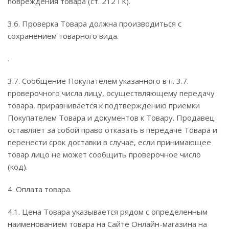
повреждения товара (ст. 212 ГК).
3.6. Проверка Товара должна производиться с
сохранением товарного вида.
.
3.7. Сообщение Покупателем указанного в п. 3.7.
проверочного числа лицу, осуществляющему передачу
товара, приравнивается к подтверждению приемки
Покупателем Товара и документов к Товару. Продавец
оставляет за собой право отказать в передаче Товара и
перенести срок доставки в случае, если принимающее
товар лицо не может сообщить проверочное число
(код).
4. Оплата товара.
4.1. Цена Товара указывается рядом с определенным
наименованием товара на Сайте Онлайн-магазина на