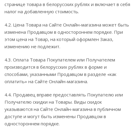
странице товара в белорусских рублях и включает в себя
налог на добавленную стоимость.
4.2. Цена Товара на Сайте Онлайн-магазина может быть
изменена Продавцом в одностороннем порядке. При
этом цена на Товар, на который оформлен Заказ,
изменению не подлежит.
4.3. Оплата Товара Покупателем или Получателем
производится в белорусских рублях в форме и
способами, указанными Продавцом в разделе «как
оплатить» на Сайте Онлайн-магазина.
4.4. Продавец вправе предоставлять Покупателю или
Получателю скидки на Товары. Виды скидок
указываются на Сайте Онлайн-магазина в публичном
доступе и могут быть изменены Продавцом в
одностороннем порядке.