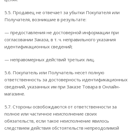
5.5. Продавец не отвечает за убытки Покупателя или
Получателя, возникшие в результате:
— предоставления не достоверной информации при
согласовании Заказа, в т. ч. неправильного указания
идентификационных сведений;
— неправомерных действий третьих лиц.
5.6. Покупатель или Получатель несет полную
ответственность за достоверность идентификационных
сведений, указанных им при Заказе Товара в Онлайн-
магазине.
5.7. Стороны освобождаются от ответственности за
полное или частичное неисполнение своих
обязательств, если такое неисполнение явилось
следствием действия обстоятельств непреодолимой