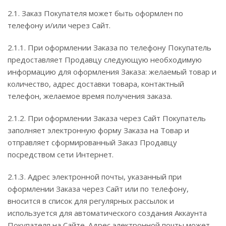
2.1. Заказ Покупателя может быть оформлен по
телефону и/или через Сайт.
2.1.1. При оформлении Заказа по телефону Покупатель
предоставляет Продавцу следующую необходимую
информацию для оформления Заказа: желаемый товар и
количество, адрес доставки товара, контактный
телефон, желаемое время получения заказа.
2.1.2. При оформлении Заказа через Сайт Покупатель
заполняет электронную форму Заказа на Товар и
отправляет сформированный Заказ Продавцу
посредством сети Интернет.
2.1.3. Адрес электронной почты, указанный при
оформлении Заказа через Сайт или по телефону,
вносится в список для регулярных рассылок и
используется для автоматического создания Аккаунта
Покупателя на Сайте. Адрес электронной почты может