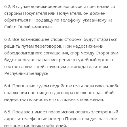
6.2. В случае возникновения вопросов и претензий со
стороны Покупателя или Получателя, он должен
обратиться к Продавцу по телефону, указанному на
Сайте Онлайн-магазина.
6.3. Все возникающее споры Стороны будут стараться
решить путем переговоров. При недостижении
обоюдовыгодного соглашения, спор между Сторонами
будет передан на рассмотрение в судебный орган в
соответствии с действующим законодательством
Республики Беларусь.
6.4. Признание судом недействительности какого-либо
положения настоящего договора не влечет за собой
недействительность его остальных положений.
6.5. Продавец имеет право использовать электронный
адрес и телефонные номера Покупателя для рассылки
информационных сообщений.