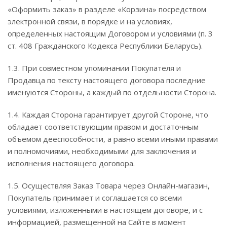
«Оформить заказ» в разделе «Корзина» посредством
электронной связи, в порядке и на условиях,
определенных настоящим Договором и условиями (п. 3
ст. 408 Гражданского Кодекса Республики Беларусь).
1.3. При совместном упоминании Покупателя и
Продавца по тексту настоящего договора последние
именуются Стороны, а каждый по отдельности Сторона.
1.4. Каждая Сторона гарантирует другой Стороне, что
обладает соответствующим правом и достаточным
объемом дееспособности, а равно всеми иными правами
и полномочиями, необходимыми для заключения и
исполнения настоящего договора.
1.5. Осуществляя Заказ Товара через Онлайн-магазин,
Покупатель принимает и соглашается со всеми
условиями, изложенными в настоящем договоре, и с
информацией, размещенной на Сайте в момент