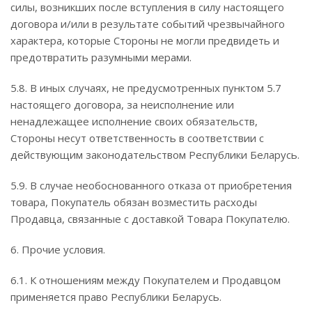
силы, возникших после вступления в силу настоящего
договора и/или в результате событий чрезвычайного
характера, которые Стороны не могли предвидеть и
предотвратить разумными мерами.
5.8. В иных случаях, не предусмотренных пунктом 5.7
настоящего договора, за неисполнение или
ненадлежащее исполнение своих обязательств,
Стороны несут ответственность в соответствии с
действующим законодательством Республики Беларусь.
5.9. В случае необоснованного отказа от приобретения
товара, Покупатель обязан возместить расходы
Продавца, связанные с доставкой Товара Покупателю.
6. Прочие условия.
6.1. К отношениям между Покупателем и Продавцом
применяется право Республики Беларусь.