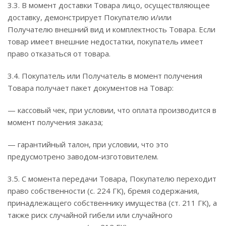
3.3. В момент доставки Товара лицо, осуществляющее
доставку, демонстрирует Покупателю и/или
Получателю внешний вид и комплектность Товара. Если
товар имеет внешние недостатки, покупатель имеет
право отказаться от товара.
3.4. Покупатель или Получатель в момент получения
Товара получает пакет документов на Товар:
— кассовый чек, при условии, что оплата производится в
момент получения заказа;
— гарантийный талон, при условии, что это
предусмотрено заводом-изготовителем.
3.5. С момента передачи Товара, Покупателю переходит
право собственности (с. 224 ГК), бремя содержания,
принадлежащего собственнику имущества (ст. 211 ГК), а
также риск случайной гибели или случайного