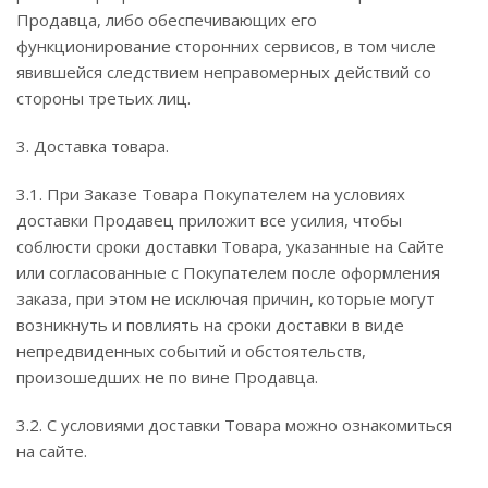
Продавца, либо обеспечивающих его
функционирование сторонних сервисов, в том числе
явившейся следствием неправомерных действий со
стороны третьих лиц.
3. Доставка товара.
3.1. При Заказе Товара Покупателем на условиях
доставки Продавец приложит все усилия, чтобы
соблюсти сроки доставки Товара, указанные на Сайте
или согласованные с Покупателем после оформления
заказа, при этом не исключая причин, которые могут
возникнуть и повлиять на сроки доставки в виде
непредвиденных событий и обстоятельств,
произошедших не по вине Продавца.
3.2. С условиями доставки Товара можно ознакомиться
на сайте.