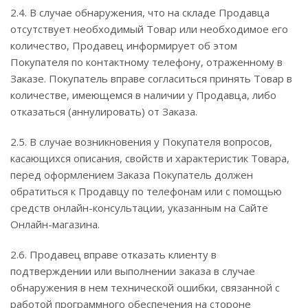
2.4. В случае обнаружения, что на складе Продавца
отсутствует необходимый Товар или необходимое его
количество, Продавец информирует об этом
Покупателя по контактному телефону, отраженному в
Заказе. Покупатель вправе согласиться принять Товар в
количестве, имеющемся в наличии у Продавца, либо
отказаться (аннулировать) от Заказа.
2.5. В случае возникновения у Покупателя вопросов,
касающихся описания, свойств и характеристик Товара,
перед оформлением Заказа Покупатель должен
обратиться к Продавцу по телефонам или с помощью
средств онлайн-консультации, указанным на Сайте
Онлайн-магазина.
2.6. Продавец вправе отказать клиенту в
подтверждении или выполнении заказа в случае
обнаружения в нем технической ошибки, связанной с
работой программного обеспечения на стороне