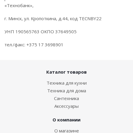
«Технобанк»,
г. Минск, ул. Кропоткина, д.44, код TECNBY22
УНП 190565763 ОКПО 37649505
тел./факс: +375 17 3698901
Каталог товаров
Техника для кухни
Техника для дома
Сантехника
Аксессуары
О компании
О магазине