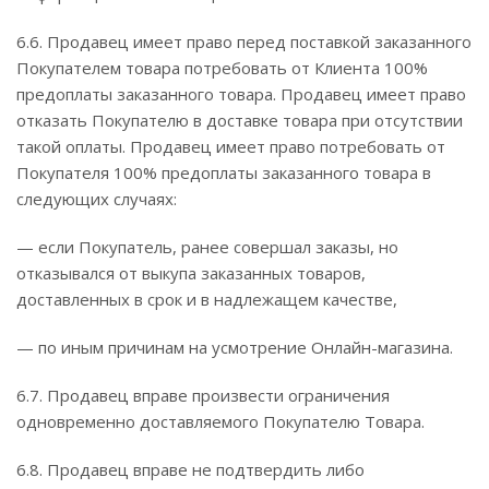
6.6. Продавец имеет право перед поставкой заказанного
Покупателем товара потребовать от Клиента 100%
предоплаты заказанного товара. Продавец имеет право
отказать Покупателю в доставке товара при отсутствии
такой оплаты. Продавец имеет право потребовать от
Покупателя 100% предоплаты заказанного товара в
следующих случаях:
— если Покупатель, ранее совершал заказы, но
отказывался от выкупа заказанных товаров,
доставленных в срок и в надлежащем качестве,
— по иным причинам на усмотрение Онлайн-магазина.
6.7. Продавец вправе произвести ограничения
одновременно доставляемого Покупателю Товара.
6.8. Продавец вправе не подтвердить либо