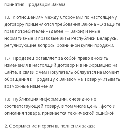
принятия Продавцом Заказа.
1.6. К отношениям между Сторонами по настоящему
договору применяются требования Закона «О защите
прав потребителей» (далее — Закон) и иные
нормативные и правовые акты Республики Беларусь,
регулирующие вопросы розничной купли-продажи.
1.7. Продавец оставляет за собой право вносить
изменения в настоящий договор и в информацию на
Сайте, в связи с чем Покупатель обязуется на момент
обращения к Продавцу с Заказом на Товар учитывать
возможные изменения.
1.8. Публикация информации, очевидно не
соответствующей товару, в том числе цены, фото и
описания товара, признается технической ошибкой.
2. Оформление и сроки выполнения заказа.