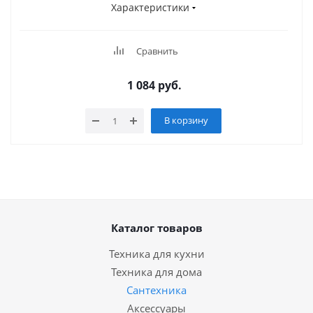
Характеристики
Сравнить
1 084
руб.
В корзину
Каталог товаров
Техника для кухни
Техника для дома
Сантехника
Аксессуары