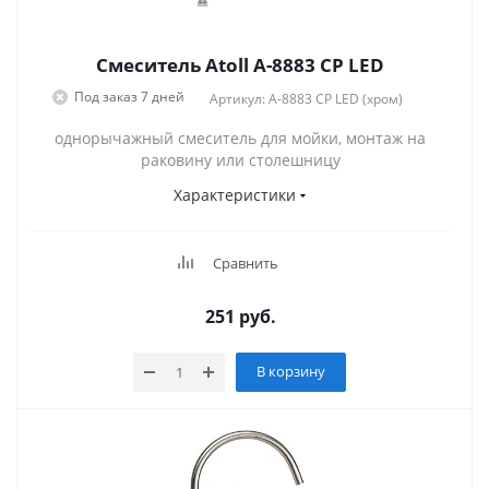
Смеситель Atoll A-8883 CP LED
Под заказ 7 дней
Артикул: A-8883 CP LED (хром)
однорычажный смеситель для мойки, монтаж на
раковину или столешницу
Характеристики
Сравнить
251
руб.
В корзину