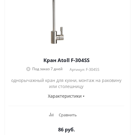
Кран Atoll F-304SS
Под заказ 7 дней
Артикул: F-304SS
однорычажный кран для кухни, монтаж на раковину
или столешницу
Характеристики
Сравнить
86
руб.