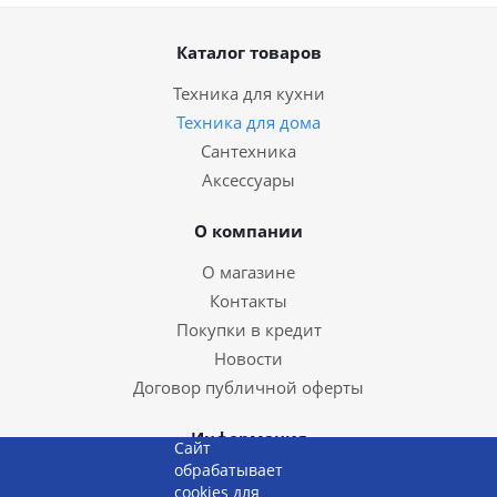
Каталог товаров
Техника для кухни
Техника для дома
Сантехника
Аксессуары
О компании
О магазине
Контакты
Покупки в кредит
Новости
Договор публичной оферты
Информация
Сайт
обрабатывает
Доставка и оплата
cookies для