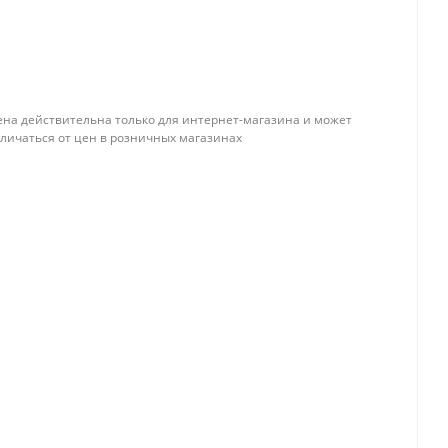
ена действительна только для интернет-магазина и может
тличаться от цен в розничных магазинах