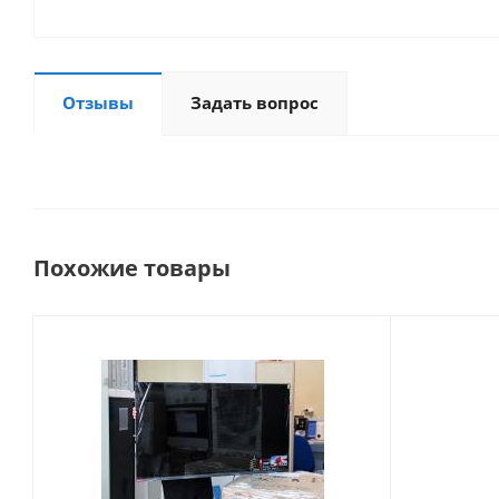
Отзывы
Задать вопрос
Похожие товары