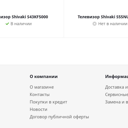
изор Shivaki S43KF5000
Телевизор Shivaki S55
В наличии
Нет в наличии
О компании
Информа
О магазине
Доставка и
Контакты
Сервисные
Покупки в кредит
Замена и 
Новости
Договор публичной оферты