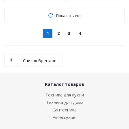
Показать еще
1
2
3
4
Список брендов
Каталог товаров
Техника для кухни
Техника для дома
Сантехника
Аксессуары