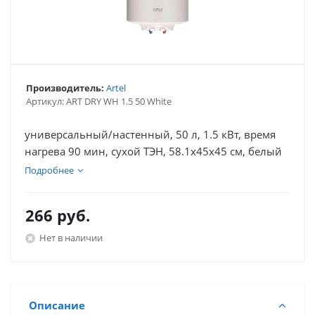
Производитель:
Artel
Артикул:
ART DRY WH 1.5 50 White
универсальный/настенный, 50 л, 1.5 кВт, время
нагрева 90 мин, сухой ТЭН, 58.1x45x45 см, белый
Подробнее
266
руб.
Нет в наличии
Описание