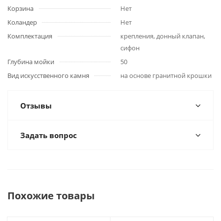
Корзина
Нет
Коландер
Нет
Комплектация
крепления, донный клапан,
сифон
Глубина мойки
50
Вид искусственного камня
на основе гранитной крошки
Отзывы
Задать вопрос
Похожие товары