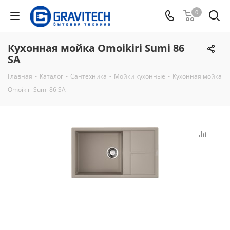
0
Кухонная мойка Omoikiri Sumi 86
SA
Главная
-
Каталог
-
Сантехника
-
Мойки кухонные
-
Кухонная мойка
Omoikiri Sumi 86 SA