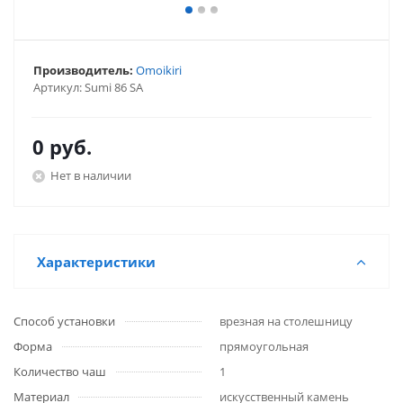
Производитель:
Omoikiri
Артикул:
Sumi 86 SA
0
руб.
Нет в наличии
Характеристики
Способ установки
врезная на столешницу
Форма
прямоугольная
Количество чаш
1
Материал
искусственный камень