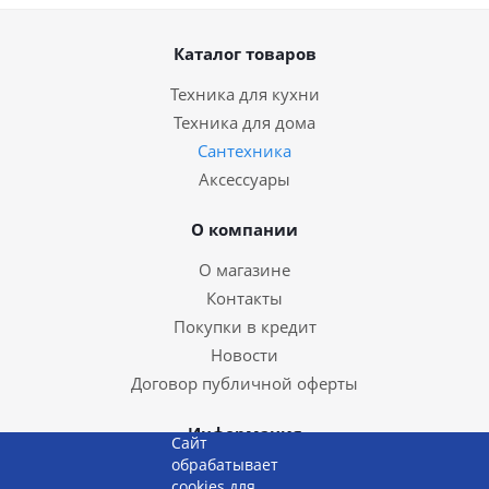
Каталог товаров
Техника для кухни
Техника для дома
Сантехника
Аксессуары
О компании
О магазине
Контакты
Покупки в кредит
Новости
Договор публичной оферты
Информация
Сайт
обрабатывает
Доставка и оплата
cookies для