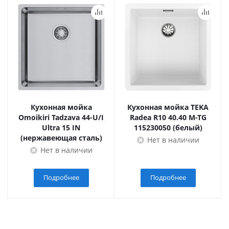
Кухонная мойка
Кухонная мойка TEKA
Omoikiri Tadzava 44-U/I
Radea R10 40.40 M-TG
Ultra 15 IN
115230050 (белый)
(нержавеющая сталь)
Нет в наличии
Нет в наличии
Подробнее
Подробнее